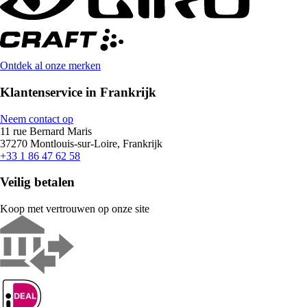
Ontdek al onze merken
Klantenservice in Frankrijk
Neem contact op
11 rue Bernard Maris
37270 Montlouis-sur-Loire, Frankrijk
+33 1 86 47 62 58
Veilig betalen
Koop met vertrouwen op onze site