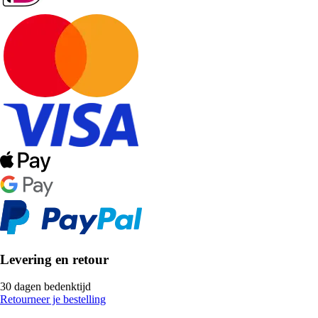
Levering en retour
30 dagen bedenktijd
Retourneer je bestelling