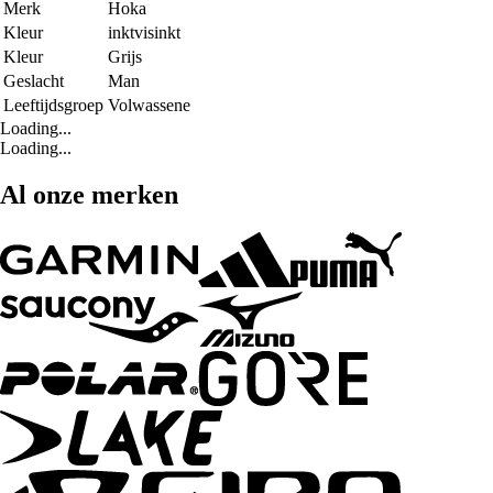
Merk
Hoka
Kleur
inktvisinkt
Kleur
Grijs
Geslacht
Man
Leeftijdsgroep
Volwassene
Loading...
Loading...
Al onze merken