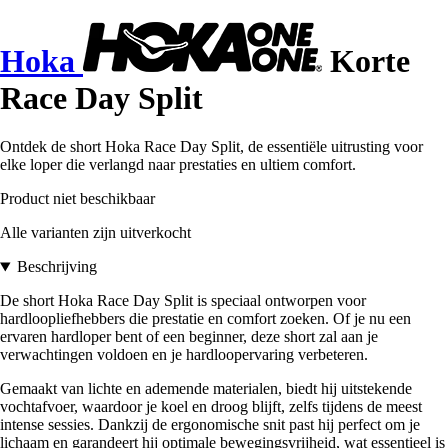
Hoka
Korte
Race Day Split
Ontdek de short Hoka Race Day Split, de essentiële uitrusting voor
elke loper die verlangd naar prestaties en ultiem comfort.
Product niet beschikbaar
Alle varianten zijn uitverkocht
Beschrijving
De short Hoka Race Day Split is speciaal ontworpen voor
hardloopliefhebbers die prestatie en comfort zoeken. Of je nu een
ervaren hardloper bent of een beginner, deze short zal aan je
verwachtingen voldoen en je hardloopervaring verbeteren.
Gemaakt van lichte en ademende materialen, biedt hij uitstekende
vochtafvoer, waardoor je koel en droog blijft, zelfs tijdens de meest
intense sessies. Dankzij de ergonomische snit past hij perfect om je
lichaam en garandeert hij optimale bewegingsvrijheid, wat essentieel is