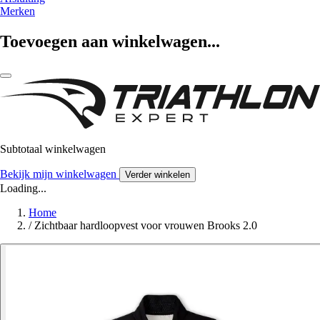
Merken
Toevoegen aan winkelwagen...
Subtotaal winkelwagen
Bekijk mijn winkelwagen
Verder winkelen
Loading...
Home
/
Zichtbaar hardloopvest voor vrouwen Brooks 2.0