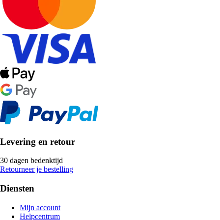
Levering en retour
30 dagen bedenktijd
Retourneer je bestelling
Diensten
Mijn account
Helpcentrum