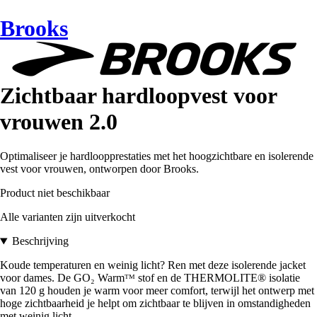
Brooks
Zichtbaar hardloopvest voor
vrouwen 2.0
Optimaliseer je hardloopprestaties met het hoogzichtbare en isolerende
vest voor vrouwen, ontworpen door Brooks.
Product niet beschikbaar
Alle varianten zijn uitverkocht
Beschrijving
Koude temperaturen en weinig licht? Ren met deze isolerende jacket
voor dames. De GO₂ Warmᵀᴹ stof en de THERMOLITE® isolatie
van 120 g houden je warm voor meer comfort, terwijl het ontwerp met
hoge zichtbaarheid je helpt om zichtbaar te blijven in omstandigheden
met weinig licht.