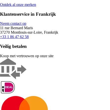
Ontdek al onze merken
Klantenservice in Frankrijk
Neem contact op
11 rue Bernard Maris
37270 Montlouis-sur-Loire, Frankrijk
+33 1 86 47 62 58
Veilig betalen
Koop met vertrouwen op onze site