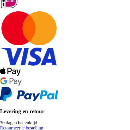
Levering en retour
30 dagen bedenktijd
Retourneer je bestelling