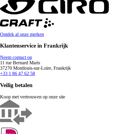
Ontdek al onze merken
Klantenservice in Frankrijk
Neem contact op
11 rue Bernard Maris
37270 Montlouis-sur-Loire, Frankrijk
+33 1 86 47 62 58
Veilig betalen
Koop met vertrouwen op onze site