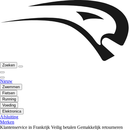
Zoeken
Nieuw
Zwemmen
Fietsen
Running
Voeding
Elektronica
Afsluiting
Merken
Klantenservice in Frankrijk
Veilig betalen
Gemakkelijk retourneren