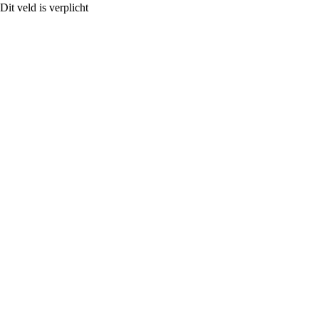
Dit veld is verplicht