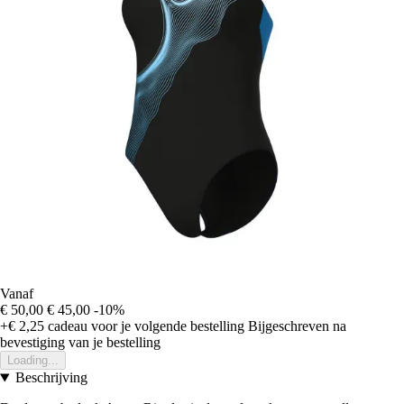
Vanaf
€ 50,00
€ 45,00
-10%
+€ 2,25
cadeau voor je volgende bestelling
Bijgeschreven na
bevestiging van je bestelling
Loading...
Beschrijving