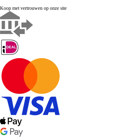
Koop met vertrouwen op onze site