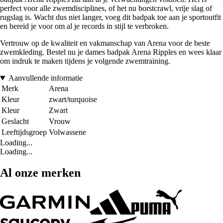
perfect voor alle zwemdisciplines, of het nu borstcrawl, vrije slag of
rugslag is. Wacht dus niet langer, voeg dit badpak toe aan je sportoutfit
en bereid je voor om al je records in stijl te verbroken.
Vertrouw op de kwaliteit en vakmanschap van Arena voor de beste
zwemkleding. Bestel nu je dames badpak Arena Ripples en wees klaar
om indruk te maken tijdens je volgende zwemtraining.
Aanvullende informatie
Merk
Arena
Kleur
zwart/turquoise
Kleur
Zwart
Geslacht
Vrouw
Leeftijdsgroep
Volwassene
Loading...
Loading...
Al onze merken