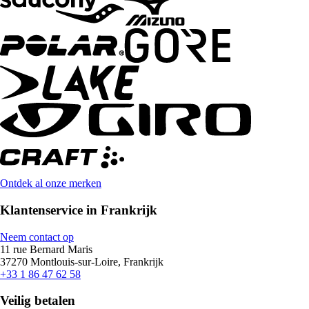
Ontdek al onze merken
Klantenservice in Frankrijk
Neem contact op
11 rue Bernard Maris
37270 Montlouis-sur-Loire, Frankrijk
+33 1 86 47 62 58
Veilig betalen