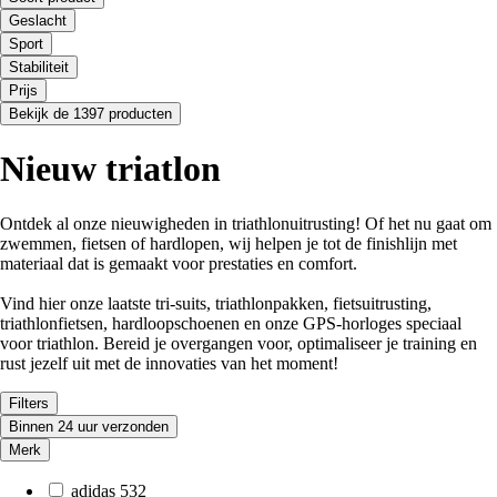
Geslacht
Sport
Stabiliteit
Prijs
Bekijk de 1397 producten
Nieuw triatlon
Ontdek al onze nieuwigheden in triathlonuitrusting! Of het nu gaat om
zwemmen, fietsen of hardlopen, wij helpen je tot de finishlijn met
materiaal dat is gemaakt voor prestaties en comfort.
Vind hier onze laatste tri-suits, triathlonpakken, fietsuitrusting,
triathlonfietsen, hardloopschoenen en onze GPS-horloges speciaal
voor triathlon. Bereid je overgangen voor, optimaliseer je training en
rust jezelf uit met de innovaties van het moment!
Filters
Binnen 24 uur verzonden
Merk
adidas
532