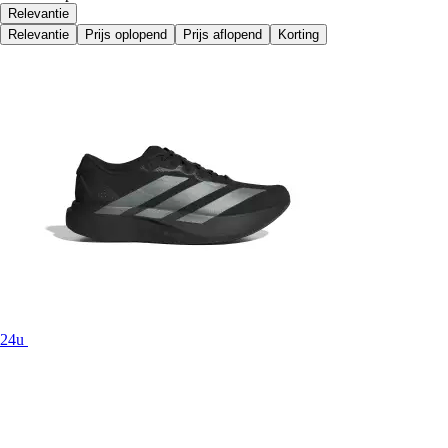
Relevantie
Relevantie
Prijs oplopend
Prijs aflopend
Korting
24u