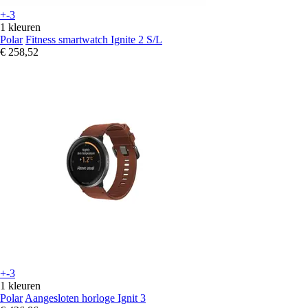
+-3
1 kleuren
Polar
Fitness smartwatch Ignite 2 S/L
€ 258,52
+-3
1 kleuren
Polar
Aangesloten horloge Ignit 3