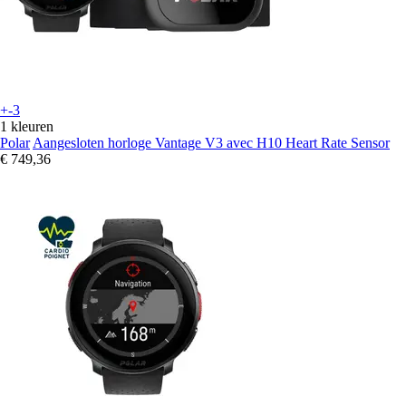
+-3
1 kleuren
Polar
Aangesloten horloge Vantage V3 avec H10 Heart Rate Sensor
€ 749,36