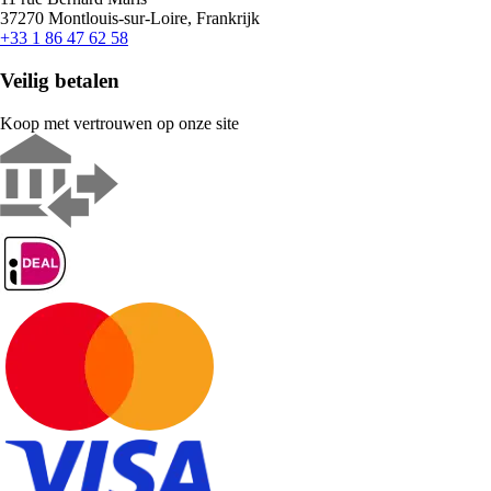
37270 Montlouis-sur-Loire, Frankrijk
+33 1 86 47 62 58
Veilig betalen
Koop met vertrouwen op onze site