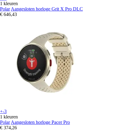
1 kleuren
Polar
Aangesloten horloge Grit X Pro DLC
€ 646,43
+-3
1 kleuren
Polar
Aangesloten horloge Pacer Pro
€ 374,26