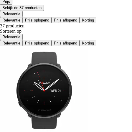
Prijs
Bekijk de 37 producten
Relevantie
Relevantie
Prijs oplopend
Prijs aflopend
Korting
37 producten
Sorteren op
Relevantie
Relevantie
Prijs oplopend
Prijs aflopend
Korting