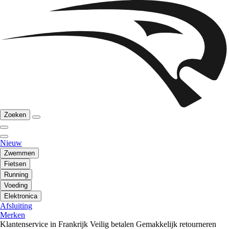
Zoeken
Nieuw
Zwemmen
Fietsen
Running
Voeding
Elektronica
Afsluiting
Merken
Klantenservice in Frankrijk
Veilig betalen
Gemakkelijk retourneren