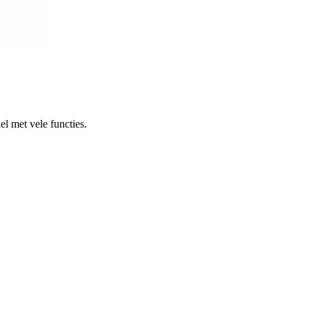
l met vele functies.