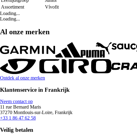
Leeftijdsgroep
Junior
Assortiment
Vívofit
Loading...
Loading...
Al onze merken
Ontdek al onze merken
Klantenservice in Frankrijk
Neem contact op
11 rue Bernard Maris
37270 Montlouis-sur-Loire, Frankrijk
+33 1 86 47 62 58
Veilig betalen