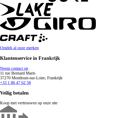
Ontdek al onze merken
Klantenservice in Frankrijk
Neem contact op
11 rue Bernard Maris
37270 Montlouis-sur-Loire, Frankrijk
+33 1 86 47 62 58
Veilig betalen
Koop met vertrouwen op onze site