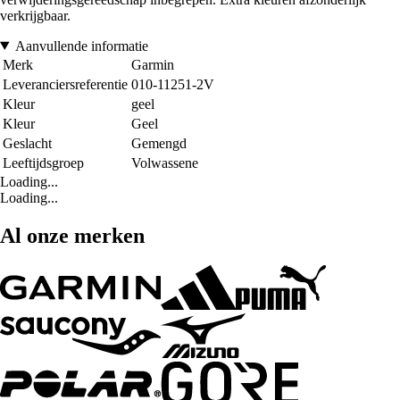
verkrijgbaar.
Aanvullende informatie
Merk
Garmin
Leveranciersreferentie
010-11251-2V
Kleur
geel
Kleur
Geel
Geslacht
Gemengd
Leeftijdsgroep
Volwassene
Loading...
Loading...
Al onze merken