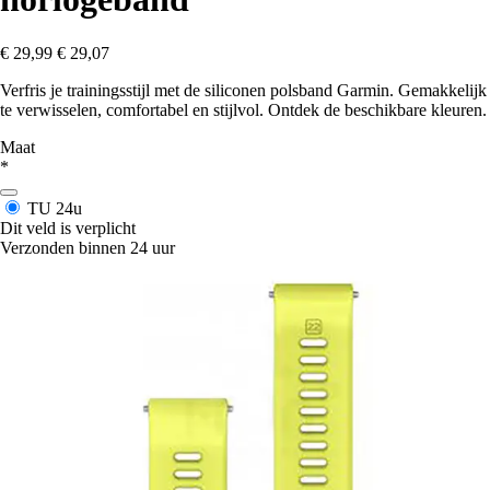
€ 29,99
€ 29,07
Verfris je trainingsstijl met de siliconen polsband Garmin. Gemakkelijk
te verwisselen, comfortabel en stijlvol. Ontdek de beschikbare kleuren.
Maat
*
TU
24u
Dit veld is verplicht
Verzonden binnen 24 uur