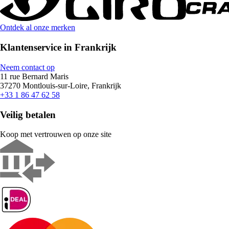
Ontdek al onze merken
Klantenservice in Frankrijk
Neem contact op
11 rue Bernard Maris
37270 Montlouis-sur-Loire, Frankrijk
+33 1 86 47 62 58
Veilig betalen
Koop met vertrouwen op onze site