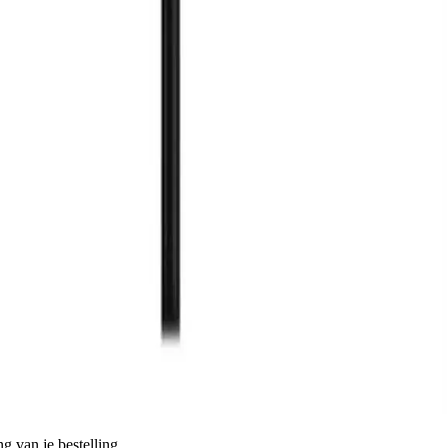
g van je bestelling