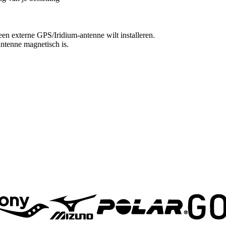
en externe GPS/Iridium-antenne wilt installeren.
ntenne magnetisch is.