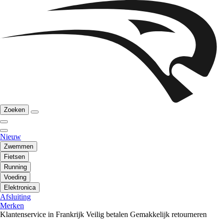
Zoeken
Nieuw
Zwemmen
Fietsen
Running
Voeding
Elektronica
Afsluiting
Merken
Klantenservice in Frankrijk
Veilig betalen
Gemakkelijk retourneren