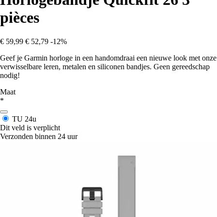
pièces
€ 59,99
€ 52,79
-12%
Geef je Garmin horloge in een handomdraai een nieuwe look met onze
verwisselbare leren, metalen en siliconen bandjes. Geen gereedschap
nodig!
Maat
*
TU
24u
Dit veld is verplicht
Verzonden binnen 24 uur