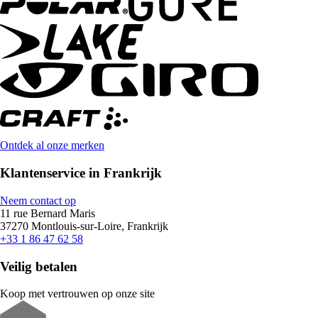
Ontdek al onze merken
Klantenservice in Frankrijk
Neem contact op
11 rue Bernard Maris
37270 Montlouis-sur-Loire, Frankrijk
+33 1 86 47 62 58
Veilig betalen
Koop met vertrouwen op onze site