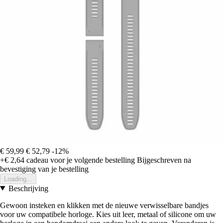
€ 59,99
€ 52,79
-12%
+€ 2,64
cadeau voor je volgende bestelling
Bijgeschreven na
bevestiging van je bestelling
Loading...
Beschrijving
Gewoon insteken en klikken met de nieuwe verwisselbare bandjes
voor uw compatibele horloge. Kies uit leer, metaal of silicone om uw