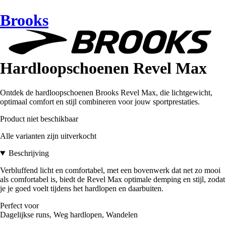
Brooks
Hardloopschoenen Revel Max
Ontdek de hardloopschoenen Brooks Revel Max, die lichtgewicht,
optimaal comfort en stijl combineren voor jouw sportprestaties.
Product niet beschikbaar
Alle varianten zijn uitverkocht
Beschrijving
Verbluffend licht en comfortabel, met een bovenwerk dat net zo mooi
als comfortabel is, biedt de Revel Max optimale demping en stijl, zodat
je je goed voelt tijdens het hardlopen en daarbuiten.
Perfect voor
Dagelijkse runs, Weg hardlopen, Wandelen