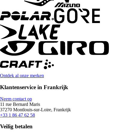
Ontdek al onze merken
Klantenservice in Frankrijk
Neem contact op
11 rue Bernard Maris
37270 Montlouis-sur-Loire, Frankrijk
+33 1 86 47 62 58
Veilig betalen