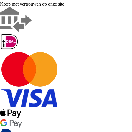
Koop met vertrouwen op onze site