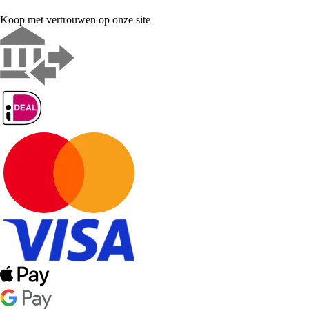
Koop met vertrouwen op onze site