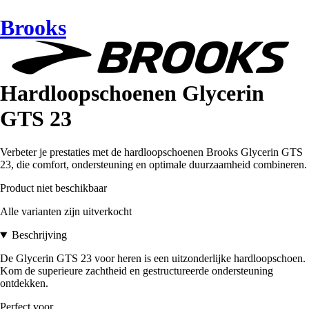
Brooks
Hardloopschoenen Glycerin
GTS 23
Verbeter je prestaties met de hardloopschoenen Brooks Glycerin GTS
23, die comfort, ondersteuning en optimale duurzaamheid combineren.
Product niet beschikbaar
Alle varianten zijn uitverkocht
Beschrijving
De Glycerin GTS 23 voor heren is een uitzonderlijke hardloopschoen.
Kom de superieure zachtheid en gestructureerde ondersteuning
ontdekken.
Perfect voor