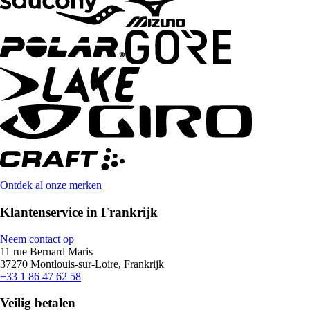
Ontdek al onze merken
Klantenservice in Frankrijk
Neem contact op
11 rue Bernard Maris
37270 Montlouis-sur-Loire, Frankrijk
+33 1 86 47 62 58
Veilig betalen