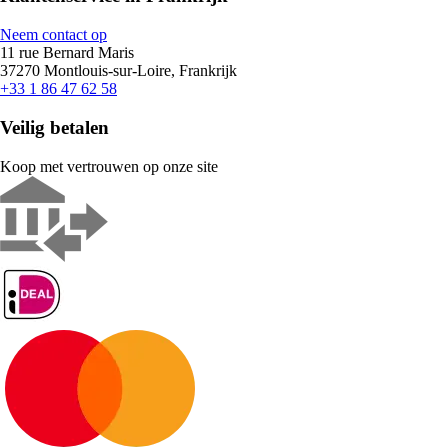
Neem contact op
11 rue Bernard Maris
37270 Montlouis-sur-Loire, Frankrijk
+33 1 86 47 62 58
Veilig betalen
Koop met vertrouwen op onze site