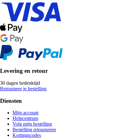
Levering en retour
30 dagen bedenktijd
Retourneer je bestelling
Diensten
Mijn account
Helpcentrum
Volg mijn bestelling
Bestelling retourneren
Kortingscodes