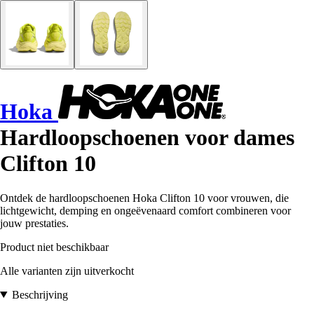
Hoka
Hardloopschoenen voor dames
Clifton 10
Ontdek de hardloopschoenen Hoka Clifton 10 voor vrouwen, die
lichtgewicht, demping en ongeëvenaard comfort combineren voor
jouw prestaties.
Product niet beschikbaar
Alle varianten zijn uitverkocht
Beschrijving