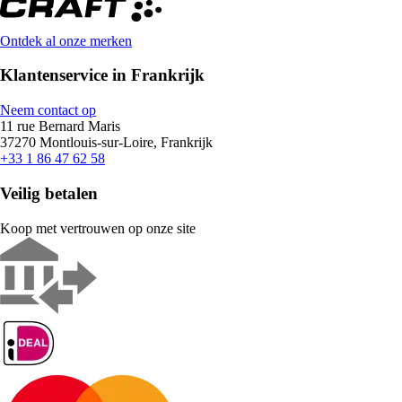
Ontdek al onze merken
Klantenservice in Frankrijk
Neem contact op
11 rue Bernard Maris
37270 Montlouis-sur-Loire, Frankrijk
+33 1 86 47 62 58
Veilig betalen
Koop met vertrouwen op onze site