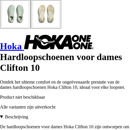
Hoka
Hardloopschoenen voor dames
Clifton 10
Ontdek het ultieme comfort en de ongeëvenaarde prestatie van de
dames hardloopschoenen Hoka Clifton 10, ideaal voor elke loopster.
Product niet beschikbaar
Alle varianten zijn uitverkocht
Beschrijving
De hardloopschoenen voor dames Hoka Clifton 10 zijn ontworpen om