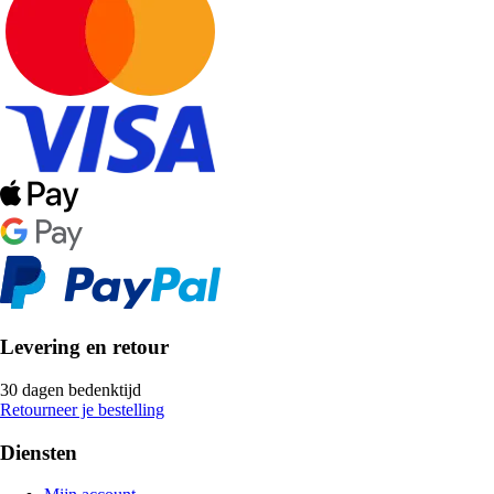
Levering en retour
30 dagen bedenktijd
Retourneer je bestelling
Diensten