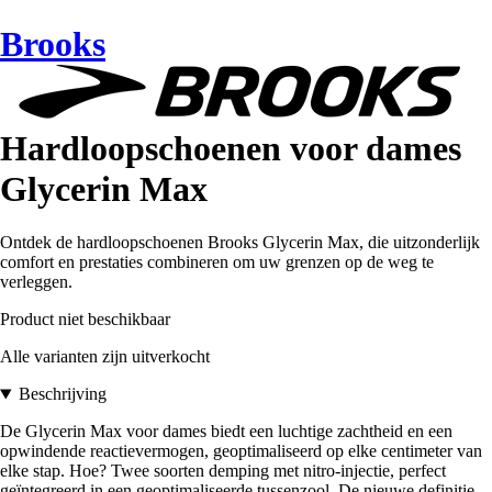
Brooks
Hardloopschoenen voor dames
Glycerin Max
Ontdek de hardloopschoenen Brooks Glycerin Max, die uitzonderlijk
comfort en prestaties combineren om uw grenzen op de weg te
verleggen.
Product niet beschikbaar
Alle varianten zijn uitverkocht
Beschrijving
De Glycerin Max voor dames biedt een luchtige zachtheid en een
opwindende reactievermogen, geoptimaliseerd op elke centimeter van
elke stap. Hoe? Twee soorten demping met nitro-injectie, perfect
geïntegreerd in een geoptimaliseerde tussenzool. De nieuwe definitie