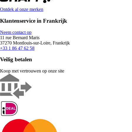
Ontdek al onze merken
Klantenservice in Frankrijk
Neem contact op
11 rue Bernard Maris
37270 Montlouis-sur-Loire, Frankrijk
+33 1 86 47 62 58
Veilig betalen
Koop met vertrouwen op onze site