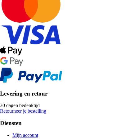
Levering en retour
30 dagen bedenktijd
Retourneer je bestelling
Diensten
Mijn account