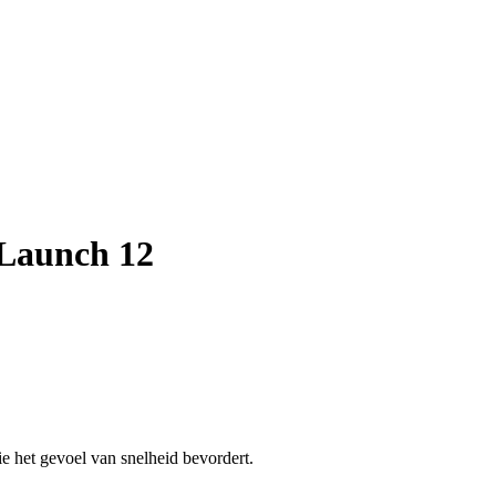
Launch 12
 het gevoel van snelheid bevordert.