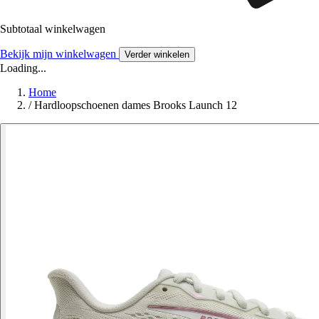
Subtotaal winkelwagen
Bekijk mijn winkelwagen
Verder winkelen
Loading...
Home
/
Hardloopschoenen dames Brooks Launch 12