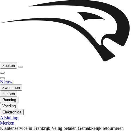
Zoeken
Nieuw
Zwemmen
Fietsen
Running
Voeding
Elektronica
Afsluiting
Merken
Klantenservice in Frankrijk
Veilig betalen
Gemakkelijk retourneren