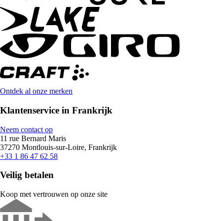
Ontdek al onze merken
Klantenservice in Frankrijk
Neem contact op
11 rue Bernard Maris
37270 Montlouis-sur-Loire, Frankrijk
+33 1 86 47 62 58
Veilig betalen
Koop met vertrouwen op onze site