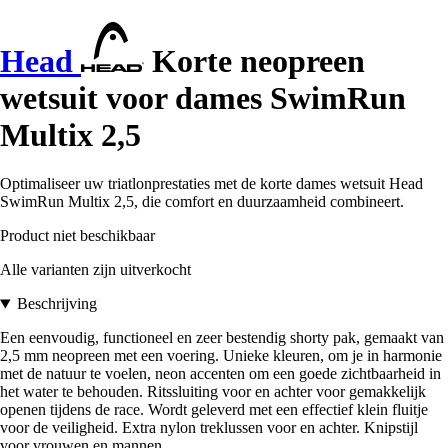
Head
Korte neopreen
wetsuit voor dames SwimRun
Multix 2,5
Optimaliseer uw triatlonprestaties met de korte dames wetsuit Head
SwimRun Multix 2,5, die comfort en duurzaamheid combineert.
Product niet beschikbaar
Alle varianten zijn uitverkocht
Beschrijving
Een eenvoudig, functioneel en zeer bestendig shorty pak, gemaakt van
2,5 mm neopreen met een voering. Unieke kleuren, om je in harmonie
met de natuur te voelen, neon accenten om een goede zichtbaarheid in
het water te behouden. Ritssluiting voor en achter voor gemakkelijk
openen tijdens de race. Wordt geleverd met een effectief klein fluitje
voor de veiligheid. Extra nylon treklussen voor en achter. Knipstijl
voor vrouwen en mannen.