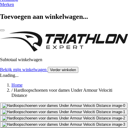
Merken
Toevoegen aan winkelwagen...
Subtotaal winkelwagen
Bekijk mijn winkelwagen
Verder winkelen
Loading...
Home
/
Hardloopschoenen voor dames Under Armour Velociti
Distance