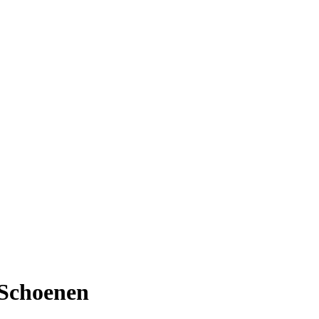
Schoenen