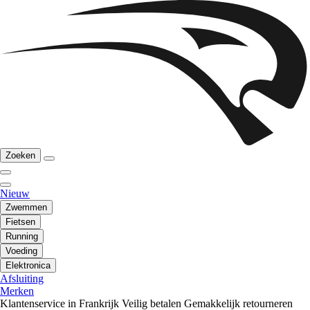
Zoeken
Nieuw
Zwemmen
Fietsen
Running
Voeding
Elektronica
Afsluiting
Merken
Klantenservice in Frankrijk
Veilig betalen
Gemakkelijk retourneren