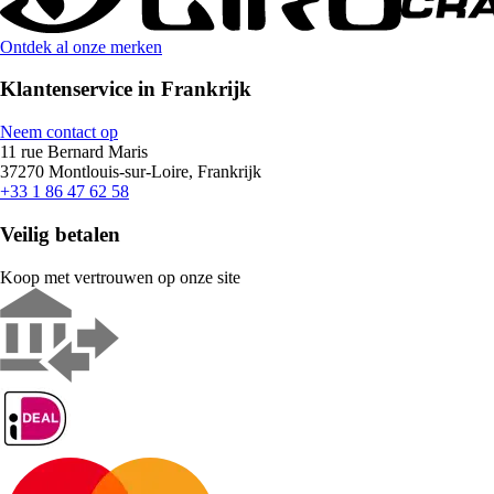
Ontdek al onze merken
Klantenservice in Frankrijk
Neem contact op
11 rue Bernard Maris
37270 Montlouis-sur-Loire, Frankrijk
+33 1 86 47 62 58
Veilig betalen
Koop met vertrouwen op onze site