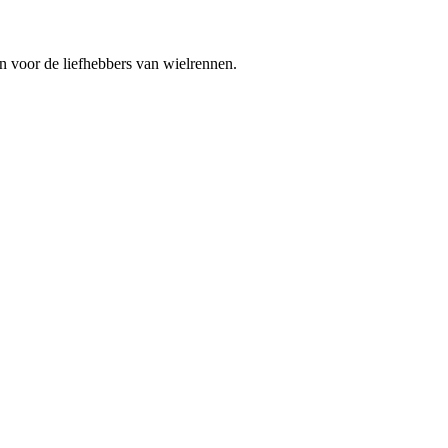
n voor de liefhebbers van wielrennen.