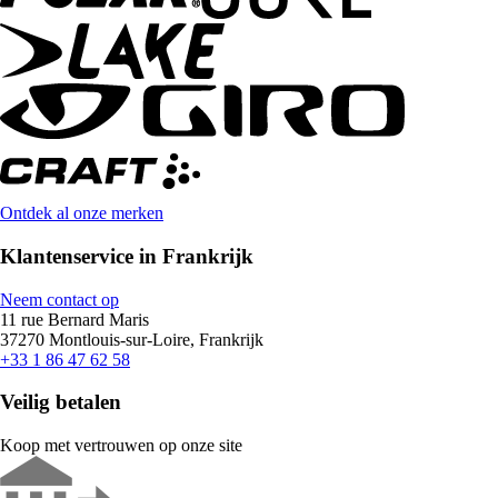
Ontdek al onze merken
Klantenservice in Frankrijk
Neem contact op
11 rue Bernard Maris
37270 Montlouis-sur-Loire, Frankrijk
+33 1 86 47 62 58
Veilig betalen
Koop met vertrouwen op onze site