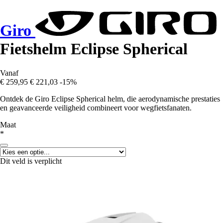
Giro
Fietshelm Eclipse Spherical
Vanaf
€ 259,95
€ 221,03
-15%
Ontdek de Giro Eclipse Spherical helm, die aerodynamische prestaties
en geavanceerde veiligheid combineert voor wegfietsfanaten.
Maat
*
Dit veld is verplicht