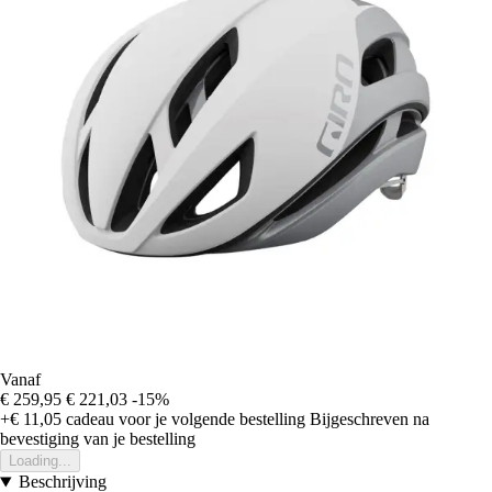
Vanaf
€ 259,95
€ 221,03
-15%
+€ 11,05
cadeau voor je volgende bestelling
Bijgeschreven na
bevestiging van je bestelling
Loading...
Beschrijving