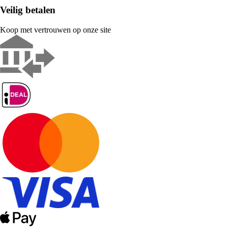
Veilig betalen
Koop met vertrouwen op onze site