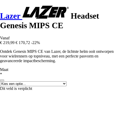
Lazer
Headset
Genesis MIPS CE
Vanaf
€ 219,99
€ 170,72
-22%
Ontdek Genesis MIPS CE van Lazer, de lichtste helm ooit ontworpen
voor wielrenners op topniveau, met een perfecte pasvorm en
geavanceerde impactbescherming.
Maat
*
Dit veld is verplicht