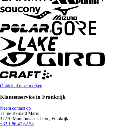
Ontdek al onze merken
Klantenservice in Frankrijk
Neem contact op
11 rue Bernard Maris
37270 Montlouis-sur-Loire, Frankrijk
+33 1 86 47 62 58