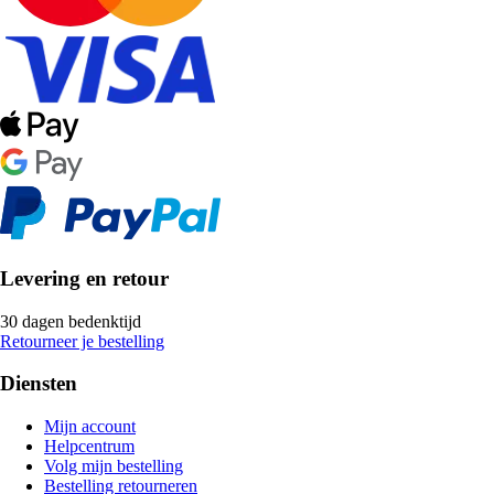
Levering en retour
30 dagen bedenktijd
Retourneer je bestelling
Diensten
Mijn account
Helpcentrum
Volg mijn bestelling
Bestelling retourneren