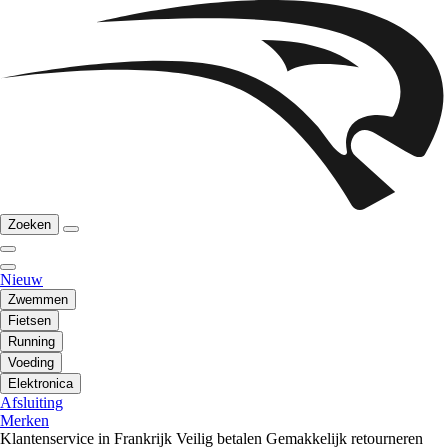
Zoeken
Nieuw
Zwemmen
Fietsen
Running
Voeding
Elektronica
Afsluiting
Merken
Klantenservice in Frankrijk
Veilig betalen
Gemakkelijk retourneren