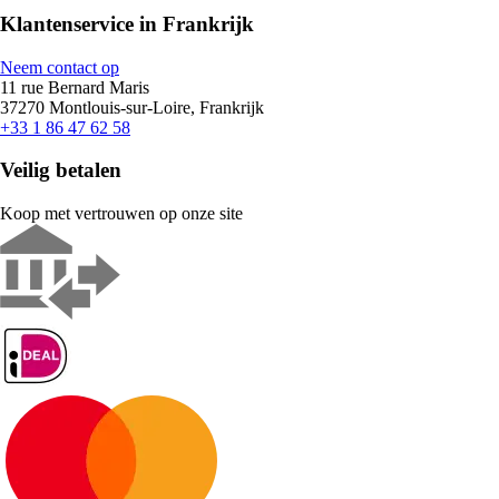
Klantenservice in Frankrijk
Neem contact op
11 rue Bernard Maris
37270 Montlouis-sur-Loire, Frankrijk
+33 1 86 47 62 58
Veilig betalen
Koop met vertrouwen op onze site