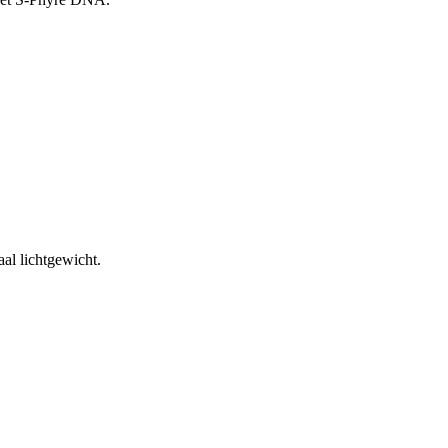
al lichtgewicht.