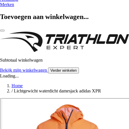
Merken
Toevoegen aan winkelwagen...
Subtotaal winkelwagen
Bekijk mijn winkelwagen
Verder winkelen
Loading...
Home
/
Lichtgewicht waterdicht damesjack adidas XPR