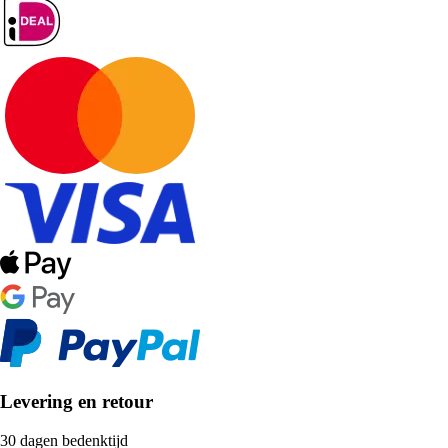
Levering en retour
30 dagen bedenktijd