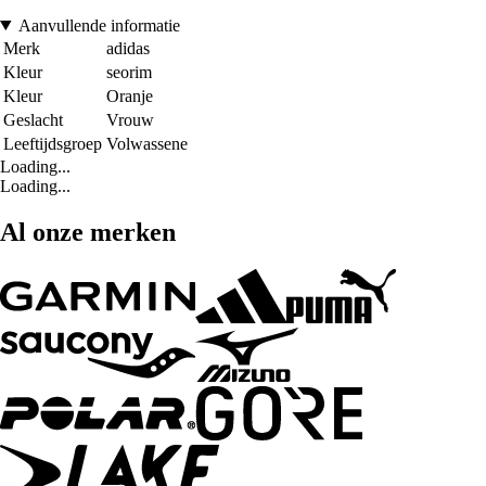
Aanvullende informatie
Merk
adidas
Kleur
seorim
Kleur
Oranje
Geslacht
Vrouw
Leeftijdsgroep
Volwassene
Loading...
Loading...
Al onze merken