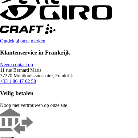
Ontdek al onze merken
Klantenservice in Frankrijk
Neem contact op
11 rue Bernard Maris
37270 Montlouis-sur-Loire, Frankrijk
+33 1 86 47 62 58
Veilig betalen
Koop met vertrouwen op onze site