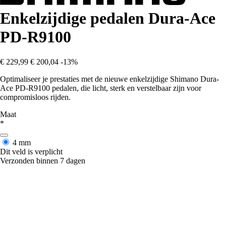
Enkelzijdige pedalen Dura-Ace
PD-R9100
€ 229,99
€ 200,04
-13%
Optimaliseer je prestaties met de nieuwe enkelzijdige Shimano Dura-
Ace PD-R9100 pedalen, die licht, sterk en verstelbaar zijn voor
compromisloos rijden.
Maat
*
4 mm
Dit veld is verplicht
Verzonden binnen 7 dagen