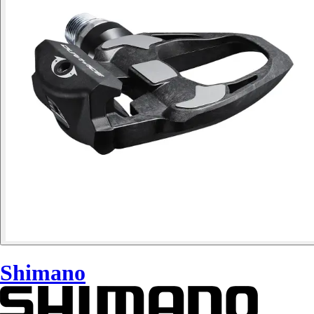
Shimano