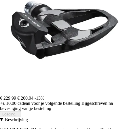
€ 229,99
€ 200,04
-13%
+€ 10,00
cadeau voor je volgende bestelling
Bijgeschreven na
bevestiging van je bestelling
Loading...
Beschrijving