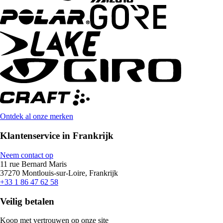
Ontdek al onze merken
Klantenservice in Frankrijk
Neem contact op
11 rue Bernard Maris
37270 Montlouis-sur-Loire, Frankrijk
+33 1 86 47 62 58
Veilig betalen
Koop met vertrouwen op onze site