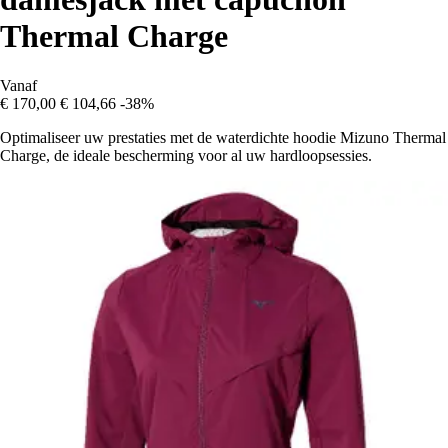
Thermal Charge
Vanaf
€ 170,00
€ 104,66
-38%
Optimaliseer uw prestaties met de waterdichte hoodie Mizuno Thermal
Charge, de ideale bescherming voor al uw hardloopsessies.