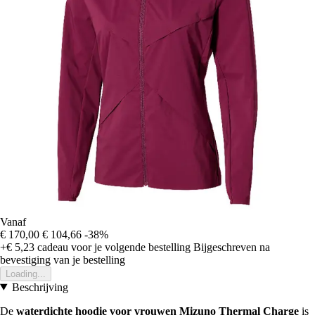
Vanaf
€ 170,00
€ 104,66
-38%
+€ 5,23
cadeau voor je volgende bestelling
Bijgeschreven na
bevestiging van je bestelling
Loading...
Beschrijving
De
waterdichte hoodie voor vrouwen Mizuno Thermal Charge
is