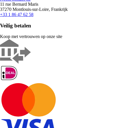
11 rue Bernard Maris
37270 Montlouis-sur-Loire, Frankrijk
+33 1 86 47 62 58
Veilig betalen
Koop met vertrouwen op onze site