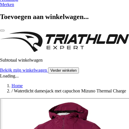
Merken
Toevoegen aan winkelwagen...
Subtotaal winkelwagen
Bekijk mijn winkelwagen
Verder winkelen
Loading...
Home
/
Waterdicht damesjack met capuchon Mizuno Thermal Charge