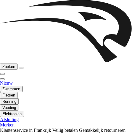
Zoeken
Nieuw
Zwemmen
Fietsen
Running
Voeding
Elektronica
Afsluiting
Merken
Klantenservice in Frankrijk
Veilig betalen
Gemakkelijk retourneren