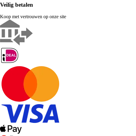
Veilig betalen
Koop met vertrouwen op onze site