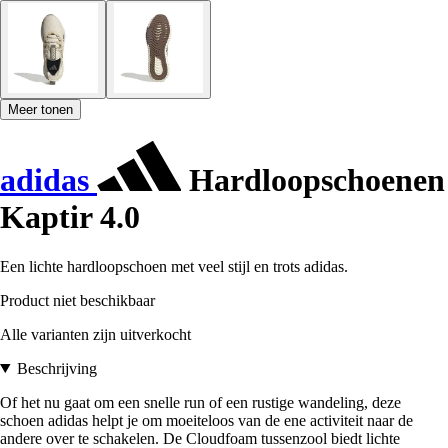
Meer tonen
adidas
Hardloopschoenen
Kaptir 4.0
Een lichte hardloopschoen met veel stijl en trots adidas.
Product niet beschikbaar
Alle varianten zijn uitverkocht
Beschrijving
Of het nu gaat om een snelle run of een rustige wandeling, deze
schoen adidas helpt je om moeiteloos van de ene activiteit naar de
andere over te schakelen. De Cloudfoam tussenzool biedt lichte