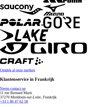
Ontdek al onze merken
Klantenservice in Frankrijk
Neem contact op
11 rue Bernard Maris
37270 Montlouis-sur-Loire, Frankrijk
+33 1 86 47 62 58