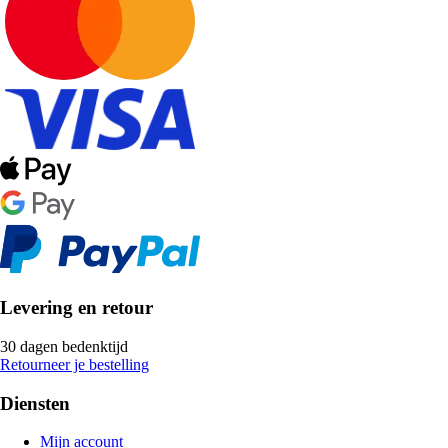
Levering en retour
30 dagen bedenktijd
Retourneer je bestelling
Diensten
Mijn account