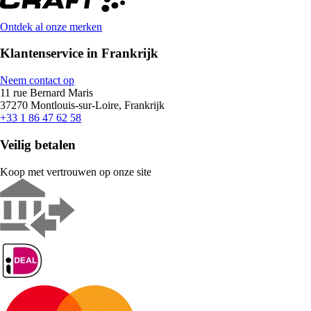
Ontdek al onze merken
Klantenservice in Frankrijk
Neem contact op
11 rue Bernard Maris
37270 Montlouis-sur-Loire, Frankrijk
+33 1 86 47 62 58
Veilig betalen
Koop met vertrouwen op onze site