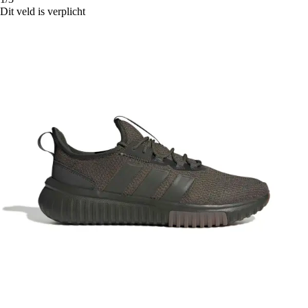
Dit veld is verplicht