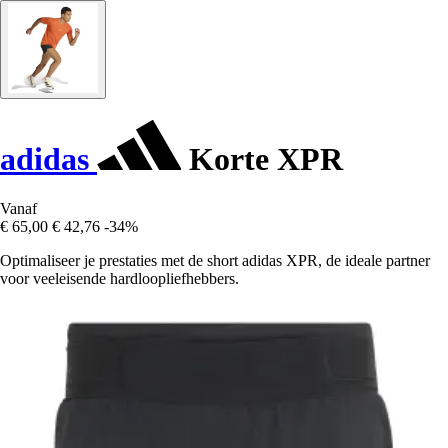
adidas
Korte XPR
Vanaf
€ 65,00
€ 42,76
-34%
Optimaliseer je prestaties met de short adidas XPR, de ideale partner
voor veeleisende hardloopliefhebbers.