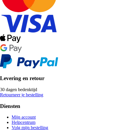
Levering en retour
30 dagen bedenktijd
Retourneer je bestelling
Diensten
Mijn account
Helpcentrum
Volg mijn bestelling