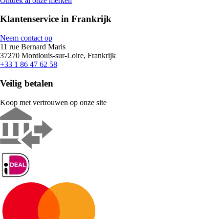
Ontdek al onze merken
Klantenservice in Frankrijk
Neem contact op
11 rue Bernard Maris
37270 Montlouis-sur-Loire, Frankrijk
+33 1 86 47 62 58
Veilig betalen
Koop met vertrouwen op onze site