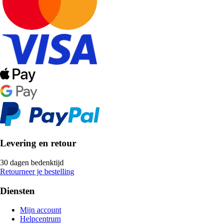
Levering en retour
30 dagen bedenktijd
Retourneer je bestelling
Diensten
Mijn account
Helpcentrum