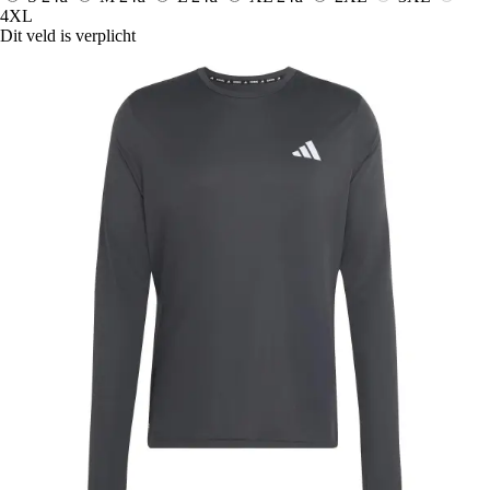
4XL
Dit veld is verplicht