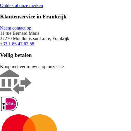
Ontdek al onze merken
Klantenservice in Frankrijk
Neem contact op
11 rue Bernard Maris
37270 Montlouis-sur-Loire, Frankrijk
+33 1 86 47 62 58
Veilig betalen
Koop met vertrouwen op onze site