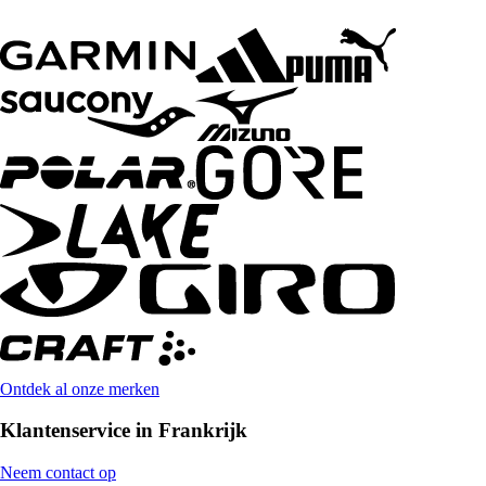
Ontdek al onze merken
Klantenservice in Frankrijk
Neem contact op