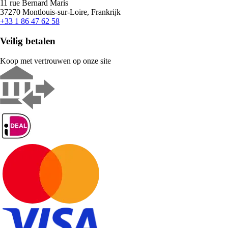
11 rue Bernard Maris
37270 Montlouis-sur-Loire, Frankrijk
+33 1 86 47 62 58
Veilig betalen
Koop met vertrouwen op onze site