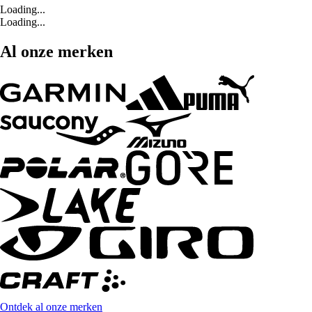
Loading...
Loading...
Al onze merken
Ontdek al onze merken