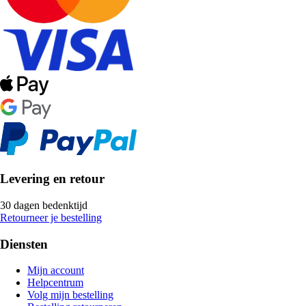
Levering en retour
30 dagen bedenktijd
Retourneer je bestelling
Diensten
Mijn account
Helpcentrum
Volg mijn bestelling