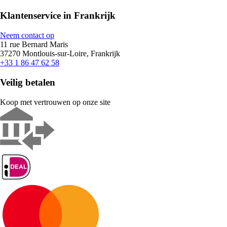
Klantenservice in Frankrijk
Neem contact op
11 rue Bernard Maris
37270 Montlouis-sur-Loire, Frankrijk
+33 1 86 47 62 58
Veilig betalen
Koop met vertrouwen op onze site