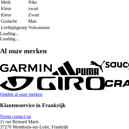
Merk
Nike
Kleur
zwart
Kleur
Zwart
Geslacht
Man
Leeftijdsgroep
Volwassene
Loading...
Loading...
Al onze merken
Ontdek al onze merken
Klantenservice in Frankrijk
Neem contact op
11 rue Bernard Maris
37270 Montlouis-sur-Loire, Frankrijk