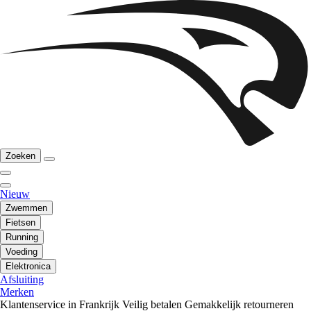
Zoeken
Nieuw
Zwemmen
Fietsen
Running
Voeding
Elektronica
Afsluiting
Merken
Klantenservice in Frankrijk
Veilig betalen
Gemakkelijk retourneren