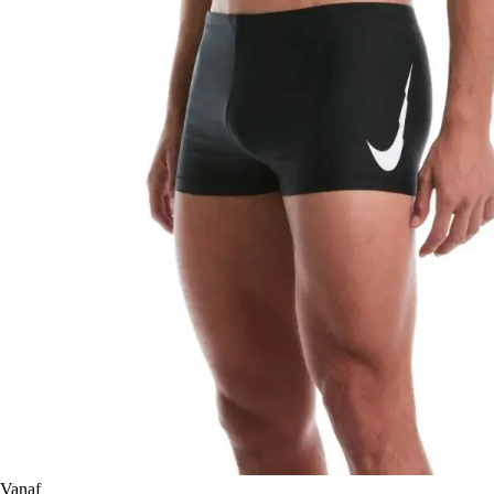
Vanaf