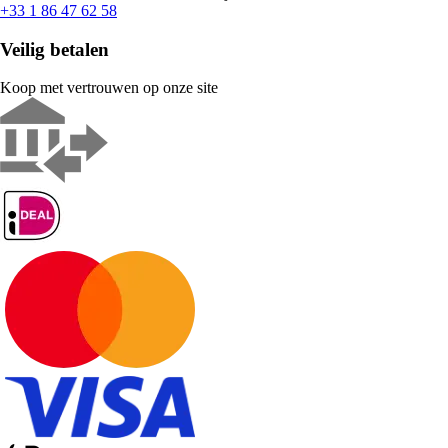
+33 1 86 47 62 58
Veilig betalen
Koop met vertrouwen op onze site