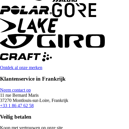
Ontdek al onze merken
Klantenservice in Frankrijk
Neem contact op
11 rue Bernard Maris
37270 Montlouis-sur-Loire, Frankrijk
+33 1 86 47 62 58
Veilig betalen
Koop met vertrouwen op onze site