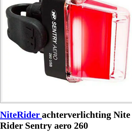
NiteRider
achterverlichting Nite
Rider Sentry aero 260