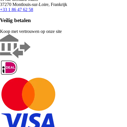
37270 Montlouis-sur-Loire, Frankrijk
+33 1 86 47 62 58
Veilig betalen
Koop met vertrouwen op onze site