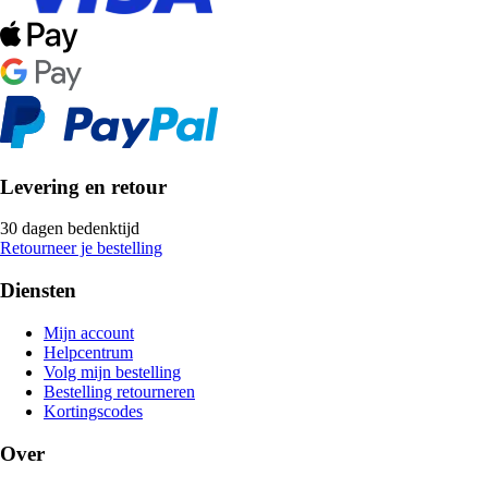
Levering en retour
30 dagen bedenktijd
Retourneer je bestelling
Diensten
Mijn account
Helpcentrum
Volg mijn bestelling
Bestelling retourneren
Kortingscodes
Over