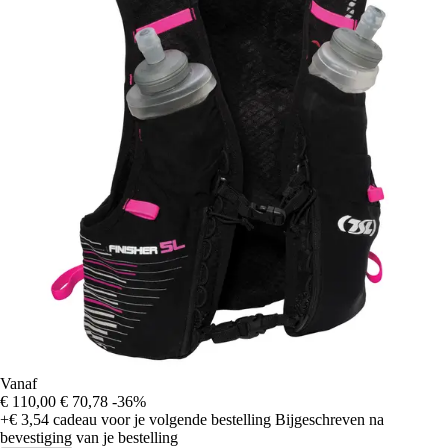
Vanaf
€ 110,00
€ 70,78
-36%
+€ 3,54
cadeau voor je volgende bestelling
Bijgeschreven na
bevestiging van je bestelling