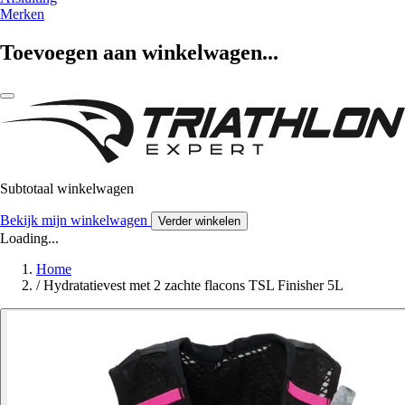
Merken
Toevoegen aan winkelwagen...
Subtotaal winkelwagen
Bekijk mijn winkelwagen
Verder winkelen
Loading...
Home
/
Hydratatievest met 2 zachte flacons TSL Finisher 5L