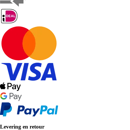
Levering en retour