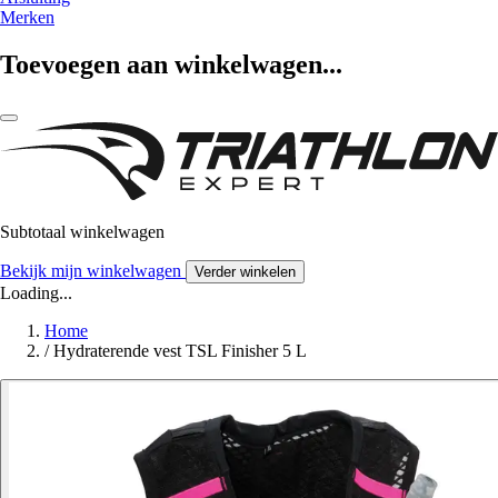
Merken
Toevoegen aan winkelwagen...
Subtotaal winkelwagen
Bekijk mijn winkelwagen
Verder winkelen
Loading...
Home
/
Hydraterende vest TSL Finisher 5 L