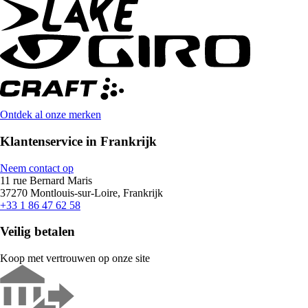
Ontdek al onze merken
Klantenservice in Frankrijk
Neem contact op
11 rue Bernard Maris
37270 Montlouis-sur-Loire, Frankrijk
+33 1 86 47 62 58
Veilig betalen
Koop met vertrouwen op onze site