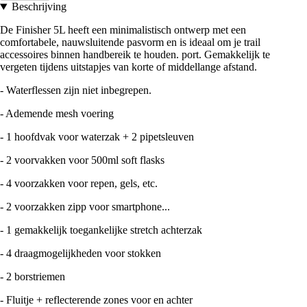
Beschrijving
De Finisher 5L heeft een minimalistisch ontwerp met een
comfortabele, nauwsluitende pasvorm en is ideaal om je trail
accessoires binnen handbereik te houden. port. Gemakkelijk te
vergeten tijdens uitstapjes van korte of middellange afstand.
- Waterflessen zijn niet inbegrepen.
- Ademende mesh voering
- 1 hoofdvak voor waterzak + 2 pipetsleuven
- 2 voorvakken voor 500ml soft flasks
- 4 voorzakken voor repen, gels, etc.
- 2 voorzakken zipp voor smartphone...
- 1 gemakkelijk toegankelijke stretch achterzak
- 4 draagmogelijkheden voor stokken
- 2 borstriemen
- Fluitje + reflecterende zones voor en achter