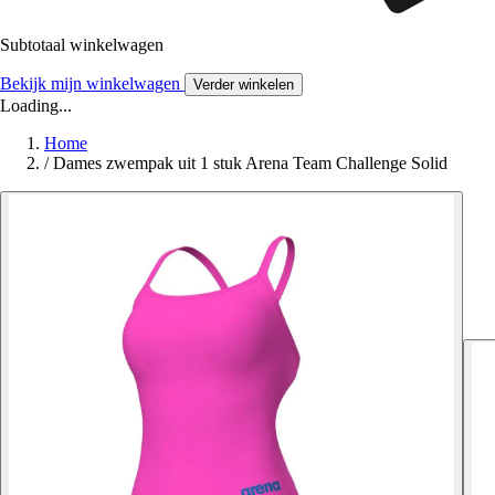
Subtotaal winkelwagen
Bekijk mijn winkelwagen
Verder winkelen
Loading...
Home
/
Dames zwempak uit 1 stuk Arena Team Challenge Solid