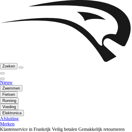
Zoeken
Nieuw
Zwemmen
Fietsen
Running
Voeding
Elektronica
Afsluiting
Merken
Klantenservice in Frankrijk
Veilig betalen
Gemakkelijk retourneren