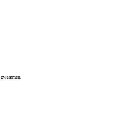
or zwemmen.