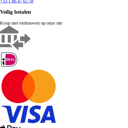
+33 1 86 47 62 58
Veilig betalen
Koop met vertrouwen op onze site