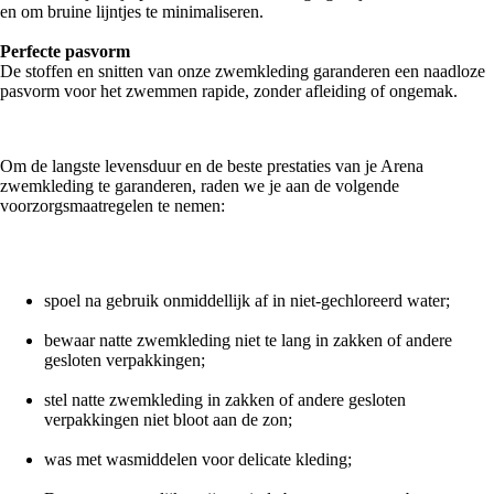
en om bruine lijntjes te minimaliseren.
Perfecte pasvorm
De stoffen en snitten van onze zwemkleding garanderen een naadloze
pasvorm voor het zwemmen rapide, zonder afleiding of ongemak.
Om de langste levensduur en de beste prestaties van je Arena
zwemkleding te garanderen, raden we je aan de volgende
voorzorgsmaatregelen te nemen:
spoel na gebruik onmiddellijk af in niet-gechloreerd water;
bewaar natte zwemkleding niet te lang in zakken of andere
gesloten verpakkingen;
stel natte zwemkleding in zakken of andere gesloten
verpakkingen niet bloot aan de zon;
was met wasmiddelen voor delicate kleding;