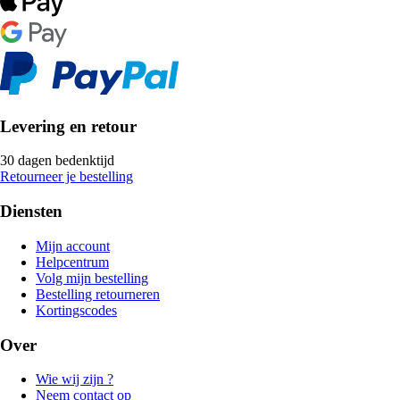
Levering en retour
30 dagen bedenktijd
Retourneer je bestelling
Diensten
Mijn account
Helpcentrum
Volg mijn bestelling
Bestelling retourneren
Kortingscodes
Over
Wie wij zijn ?
Neem contact op