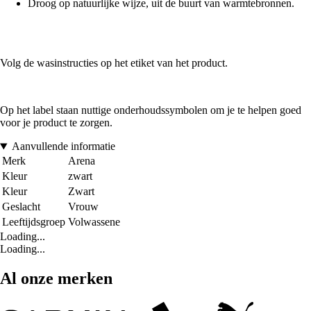
Droog op natuurlijke wijze, uit de buurt van warmtebronnen.
Volg de wasinstructies op het etiket van het product.
Op het label staan nuttige onderhoudssymbolen om je te helpen goed
voor je product te zorgen.
Aanvullende informatie
Merk
Arena
Kleur
zwart
Kleur
Zwart
Geslacht
Vrouw
Leeftijdsgroep
Volwassene
Loading...
Loading...
Al onze merken