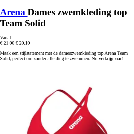
Arena
Dames zwemkleding top
Team Solid
Vanaf
€ 21,00
€ 20,10
Maak een stijlstatement met de dameszwemkleding top Arena Team
Solid, perfect om zonder afleiding te zwemmen. Nu verkrijgbaar!