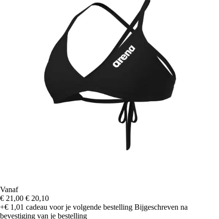
Vanaf
€ 21,00
€ 20,10
+€ 1,01
cadeau voor je volgende bestelling
Bijgeschreven na
bevestiging van je bestelling