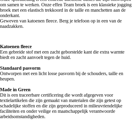
om samen te werken. Onze effen Team broek is een klassieke jogging
broek met een elastisch trekkoord in de taille en manchetten aan de
onderkant.
Geweven van katoenen fleece. Berg je telefoon op in een van de
naadzakken.
Katoenen fleece
Een gebreide stof met een zacht geborstelde kant die extra warmte
biedt en zacht aanvoelt tegen de huid.
Standaard pasvorm
Ontworpen met een licht losse pasvorm bij de schouders, taille en
heupen.
Made in Green
Dit is een traceerbare certificering die wordt afgegeven voor
textielartikelen die zijn gemaakt van materialen die zijn getest op
schadelijke stoffen en die zijn geproduceerd in milieuvriendelijke
faciliteiten en onder veilige en maatschappelijk verantwoorde
arbeidsomstandigheden.