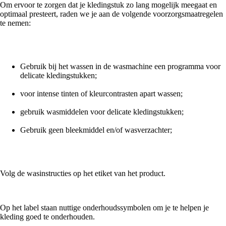
Om ervoor te zorgen dat je kledingstuk zo lang mogelijk meegaat en
optimaal presteert, raden we je aan de volgende voorzorgsmaatregelen
te nemen:
Gebruik bij het wassen in de wasmachine een programma voor
delicate kledingstukken;
voor intense tinten of kleurcontrasten apart wassen;
gebruik wasmiddelen voor delicate kledingstukken;
Gebruik geen bleekmiddel en/of wasverzachter;
Volg de wasinstructies op het etiket van het product.
Op het label staan nuttige onderhoudssymbolen om je te helpen je
kleding goed te onderhouden.