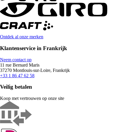
Ontdek al onze merken
Klantenservice in Frankrijk
Neem contact op
11 rue Bernard Maris
37270 Montlouis-sur-Loire, Frankrijk
+33 1 86 47 62 58
Veilig betalen
Koop met vertrouwen op onze site