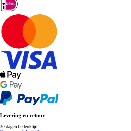
Levering en retour
30 dagen bedenktijd