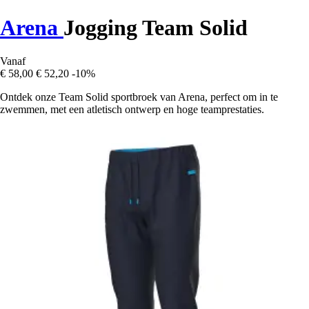
Arena
Jogging Team Solid
Vanaf
€ 58,00
€ 52,20
-10%
Ontdek onze Team Solid sportbroek van Arena, perfect om in te
zwemmen, met een atletisch ontwerp en hoge teamprestaties.