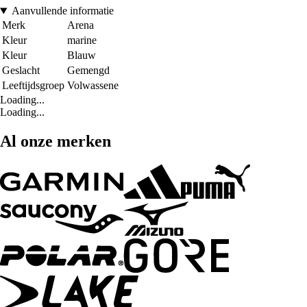
Aanvullende informatie
Merk
Arena
Kleur
marine
Kleur
Blauw
Geslacht
Gemengd
Leeftijdsgroep
Volwassene
Loading...
Loading...
Al onze merken