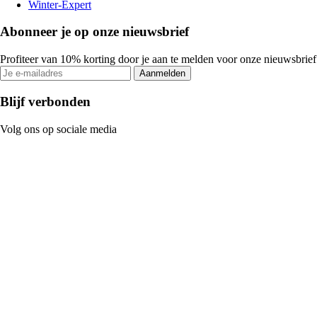
Winter-Expert
Abonneer je op onze nieuwsbrief
Profiteer van 10% korting door je aan te melden voor onze nieuwsbrief
Aanmelden
Blijf verbonden
Volg ons op sociale media