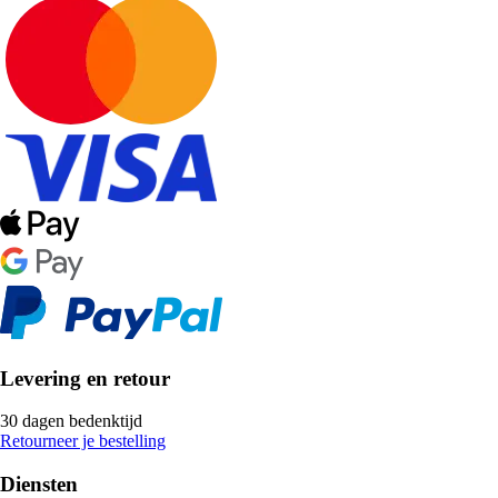
Levering en retour
30 dagen bedenktijd
Retourneer je bestelling
Diensten