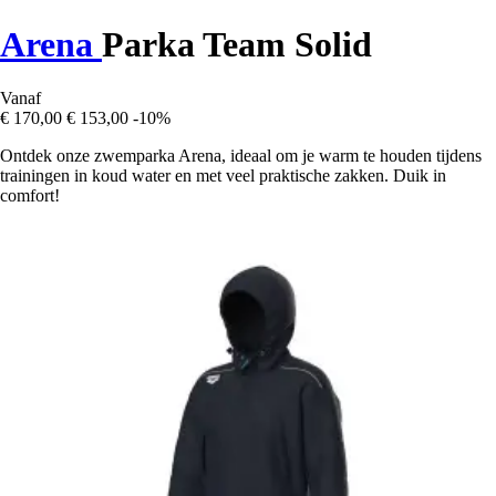
Arena
Parka Team Solid
Vanaf
€ 170,00
€ 153,00
-10%
Ontdek onze zwemparka Arena, ideaal om je warm te houden tijdens
trainingen in koud water en met veel praktische zakken. Duik in
comfort!