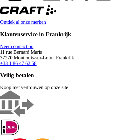
Ontdek al onze merken
Klantenservice in Frankrijk
Neem contact op
11 rue Bernard Maris
37270 Montlouis-sur-Loire, Frankrijk
+33 1 86 47 62 58
Veilig betalen
Koop met vertrouwen op onze site