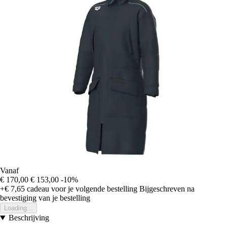
Vanaf
€ 170,00
€ 153,00
-10%
+€ 7,65
cadeau voor je volgende bestelling
Bijgeschreven na
bevestiging van je bestelling
Loading...
Beschrijving