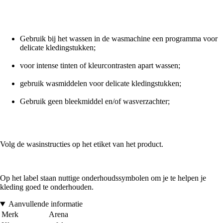
Gebruik bij het wassen in de wasmachine een programma voor
delicate kledingstukken;
voor intense tinten of kleurcontrasten apart wassen;
gebruik wasmiddelen voor delicate kledingstukken;
Gebruik geen bleekmiddel en/of wasverzachter;
Volg de wasinstructies op het etiket van het product.
Op het label staan nuttige onderhoudssymbolen om je te helpen je
kleding goed te onderhouden.
Aanvullende informatie
Merk
Arena