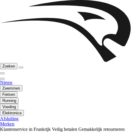
Zoeken
Nieuw
Zwemmen
Fietsen
Running
Voeding
Elektronica
Afsluiting
Merken
Klantenservice in Frankrijk
Veilig betalen
Gemakkelijk retourneren