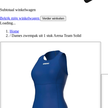
Subtotaal winkelwagen
Bekijk mijn winkelwagen
Verder winkelen
Loading...
Home
/
Dames zwempak uit 1 stuk Arena Team Solid