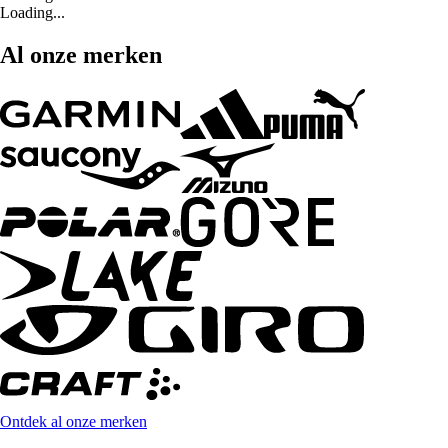
Loading...
Al onze merken
Ontdek al onze merken