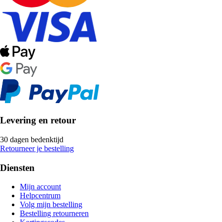
Levering en retour
30 dagen bedenktijd
Retourneer je bestelling
Diensten
Mijn account
Helpcentrum
Volg mijn bestelling
Bestelling retourneren