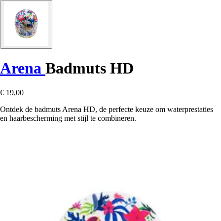
Arena
Badmuts HD
€ 19,00
Ontdek de badmuts Arena HD, de perfecte keuze om waterprestaties
en haarbescherming met stijl te combineren.