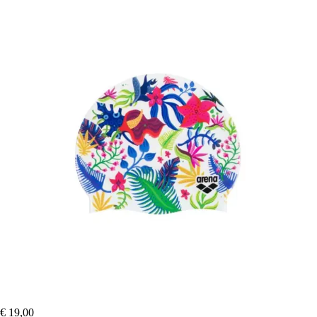
€ 19,00