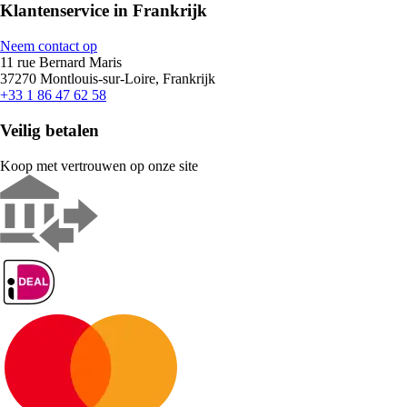
Klantenservice in Frankrijk
Neem contact op
11 rue Bernard Maris
37270 Montlouis-sur-Loire, Frankrijk
+33 1 86 47 62 58
Veilig betalen
Koop met vertrouwen op onze site