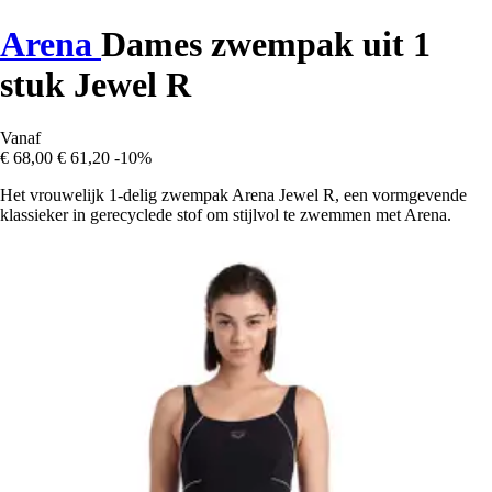
Arena
Dames zwempak uit 1
stuk Jewel R
Vanaf
€ 68,00
€ 61,20
-10%
Het vrouwelijk 1-delig zwempak Arena Jewel R, een vormgevende
klassieker in gerecyclede stof om stijlvol te zwemmen met Arena.