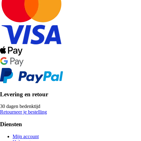
Levering en retour
30 dagen bedenktijd
Retourneer je bestelling
Diensten
Mijn account