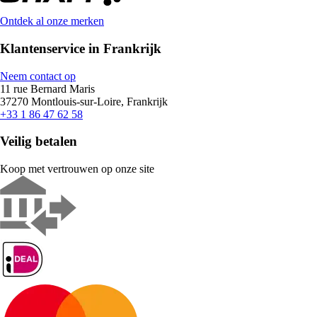
Ontdek al onze merken
Klantenservice in Frankrijk
Neem contact op
11 rue Bernard Maris
37270 Montlouis-sur-Loire, Frankrijk
+33 1 86 47 62 58
Veilig betalen
Koop met vertrouwen op onze site