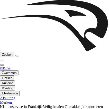
Zoeken
Nieuw
Zwemmen
Fietsen
Running
Voeding
Elektronica
Afsluiting
Merken
Klantenservice in Frankrijk
Veilig betalen
Gemakkelijk retourneren