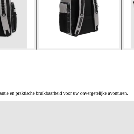
tie en praktische bruikbaarheid voor uw onvergetelijke avonturen.