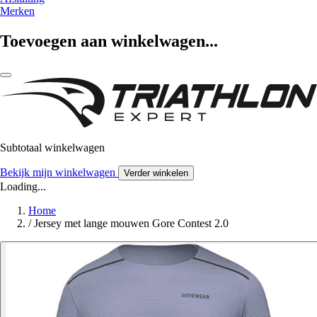
Merken
Toevoegen aan winkelwagen...
Subtotaal winkelwagen
Bekijk mijn winkelwagen
Verder winkelen
Loading...
Home
/
Jersey met lange mouwen Gore Contest 2.0