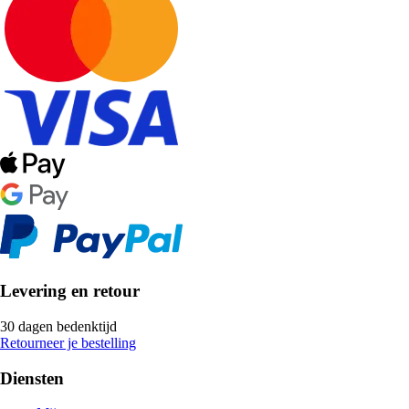
Levering en retour
30 dagen bedenktijd
Retourneer je bestelling
Diensten