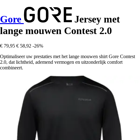
Gore
Jersey met
lange mouwen Contest 2.0
€ 79,95
€ 58,92
-26%
Optimaliseer uw prestaties met het lange mouwen shirt Gore Contest
2.0, dat lichtheid, ademend vermogen en uitzonderlijk comfort
combineert.