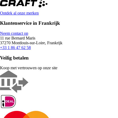
Ontdek al onze merken
Klantenservice in Frankrijk
Neem contact op
11 rue Bernard Maris
37270 Montlouis-sur-Loire, Frankrijk
+33 1 86 47 62 58
Veilig betalen
Koop met vertrouwen op onze site