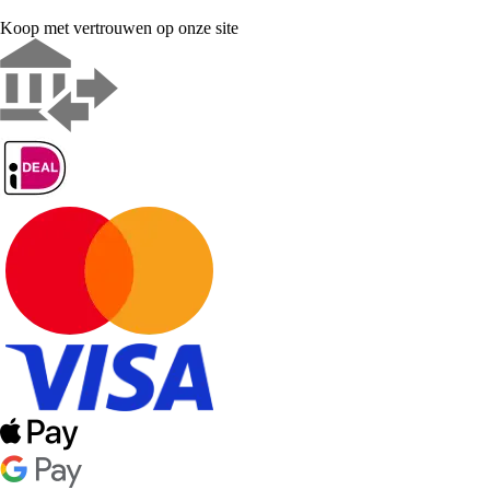
Koop met vertrouwen op onze site