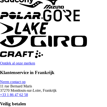
Ontdek al onze merken
Klantenservice in Frankrijk
Neem contact op
11 rue Bernard Maris
37270 Montlouis-sur-Loire, Frankrijk
+33 1 86 47 62 58
Veilig betalen