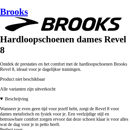
Brooks
Hardloopschoenen dames Revel
8
Ontdek de prestaties en het comfort met de hardloopschoenen Brooks
Revel 8, ideaal voor je dagelijkse trainingen.
Product niet beschikbaar
Alle varianten zijn uitverkocht
Beschrijving
Wanneer je even geen tijd voor jezelf hebt, zorgt de Revel 8 voor
dames metaforisch en fysiek voor je. Een veelzijdige stijl en
betrouwbare comfort zorgen ervoor dat deze schoen klaar is voor alles
wat de dag voor je in petto heeft.
Perfect voor