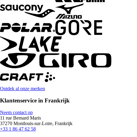
Ontdek al onze merken
Klantenservice in Frankrijk
Neem contact op
11 rue Bernard Maris
37270 Montlouis-sur-Loire, Frankrijk
+33 1 86 47 62 58