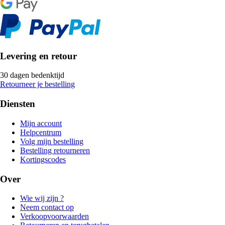
Levering en retour
30 dagen bedenktijd
Retourneer je bestelling
Diensten
Mijn account
Helpcentrum
Volg mijn bestelling
Bestelling retourneren
Kortingscodes
Over
Wie wij zijn ?
Neem contact op
Verkoopvoorwaarden