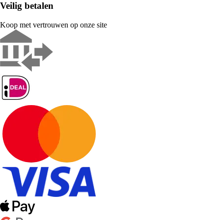
Veilig betalen
Koop met vertrouwen op onze site