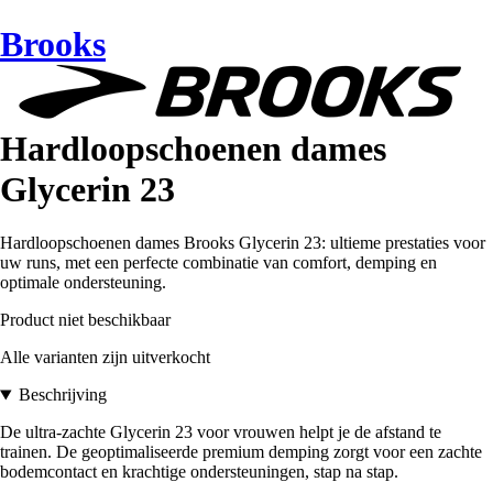
Brooks
Hardloopschoenen dames
Glycerin 23
Hardloopschoenen dames Brooks Glycerin 23: ultieme prestaties voor
uw runs, met een perfecte combinatie van comfort, demping en
optimale ondersteuning.
Product niet beschikbaar
Alle varianten zijn uitverkocht
Beschrijving
De ultra-zachte Glycerin 23 voor vrouwen helpt je de afstand te
trainen. De geoptimaliseerde premium demping zorgt voor een zachte
bodemcontact en krachtige ondersteuningen, stap na stap.