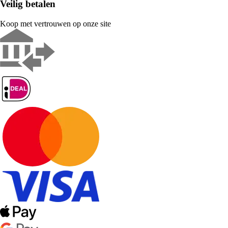
Veilig betalen
Koop met vertrouwen op onze site