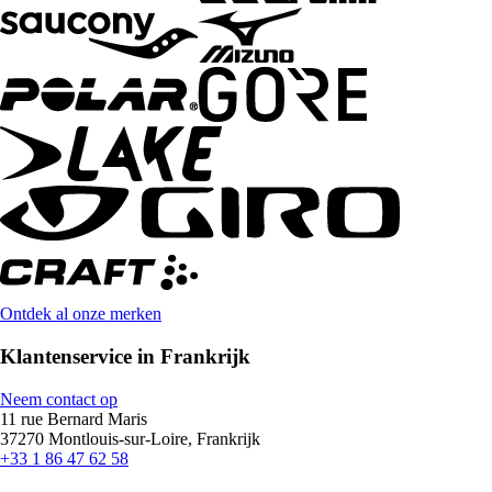
Ontdek al onze merken
Klantenservice in Frankrijk
Neem contact op
11 rue Bernard Maris
37270 Montlouis-sur-Loire, Frankrijk
+33 1 86 47 62 58