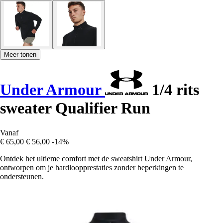
Meer tonen
Under Armour
1/4 rits
sweater Qualifier Run
Vanaf
€ 65,00
€ 56,00
-14%
Ontdek het ultieme comfort met de sweatshirt Under Armour,
ontworpen om je hardloopprestaties zonder beperkingen te
ondersteunen.