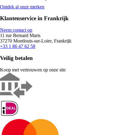
Ontdek al onze merken
Klantenservice in Frankrijk
Neem contact op
11 rue Bernard Maris
37270 Montlouis-sur-Loire, Frankrijk
+33 1 86 47 62 58
Veilig betalen
Koop met vertrouwen op onze site