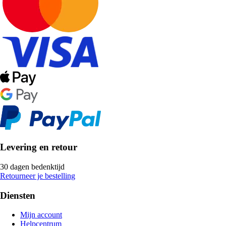
Levering en retour
30 dagen bedenktijd
Retourneer je bestelling
Diensten
Mijn account
Helpcentrum